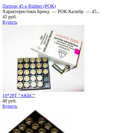
Патрон 45 к Rubber (РОК)
Характеристики Бренд — РОК Калибр — 45...
45 руб.
Купить
10*28Т "АКБС"
40 руб.
Купить