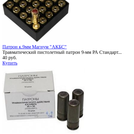
Патрон к.9мм Магнум "АКБС"
Травматический пистолетный патрон 9-мм РА Стандарт...
40 руб.
Купить