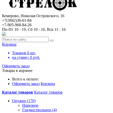
Кемерово, Николая Островского, 16
+7(3842)36-61-84
+7-905-968-84-26
Пн-Пт 10 - 19, Сб 10 - 16, Вск 11 - 16
Корзина
Товаров
0
шт.
на сумму:
0
руб.
Оформить заказ
Товары в корзине
Всего к оплате:
Оформить заказ
Корзина
Каталог товаров
Каталог товаров
Оружие (170)
Нарезное
Гладкоствольное (4)