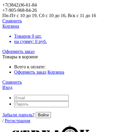
+7(3842)36-61-84
+7-905-968-84-26
Пн-Пт с 10 до 19, Сб с 10 до 16, Вск с 11 до 16
Сравнить
Корзина
Товаров
0
шт.
на сумму:
0
руб.
Оформить заказ
Товары в корзине
Всего к оплате:
Оформить заказ
Корзина
Сравнить
Вход
Забыли пароль?
Войти
/
Регистрация