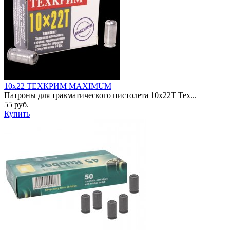
10х22 ТЕХКРИМ MAXIMUM
Патроны для травматического пистолета 10х22Т Тех...
55 руб.
Купить