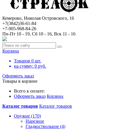
Кемерово, Николая Островского, 16
+7(3842)36-61-84
+7-905-968-84-26
Пн-Пт 10 - 19, Сб 10 - 16, Вск 11 - 16
Корзина
Товаров
0
шт.
на сумму:
0
руб.
Оформить заказ
Товары в корзине
Всего к оплате:
Оформить заказ
Корзина
Каталог товаров
Каталог товаров
Оружие (170)
Нарезное
Гладкоствольное (4)