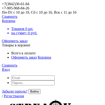
+7(3842)36-61-84
+7-905-968-84-26
Пн-Пт с 10 до 19, Сб с 10 до 16, Вск с 11 до 16
Сравнить
Корзина
Товаров
0
шт.
на сумму:
0
руб.
Оформить заказ
Товары в корзине
Всего к оплате:
Оформить заказ
Корзина
Сравнить
Вход
Забыли пароль?
Войти
/
Регистрация