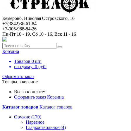
Кемерово, Николая Островского, 16
+7(3842)36-61-84
+7-905-968-84-26
Пн-Пт 10 - 19, Сб 10 - 16, Вск 11 - 16
Корзина
Товаров
0
шт.
на сумму:
0
руб.
Оформить заказ
Товары в корзине
Всего к оплате:
Оформить заказ
Корзина
Каталог товаров
Каталог товаров
Оружие (170)
Нарезное
Гладкоствольное (4)