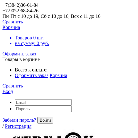
+7(3842)36-61-84
+7-905-968-84-26
Пн-Пт с 10 до 19, Сб с 10 до 16, Вск с 11 до 16
Сравнить
Корзина
Товаров
0
шт.
на сумму:
0
руб.
Оформить заказ
Товары в корзине
Всего к оплате:
Оформить заказ
Корзина
Сравнить
Вход
Забыли пароль?
Войти
/
Регистрация