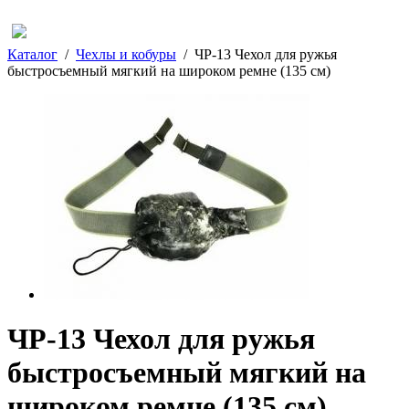
Каталог
/
Чехлы и кобуры
/
ЧР-13 Чехол для ружья
быстросъемный мягкий на широком ремне (135 см)
ЧР-13 Чехол для ружья
быстросъемный мягкий на
широком ремне (135 см)