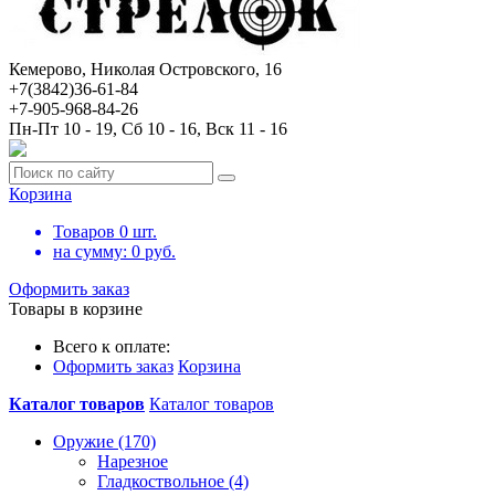
Кемерово, Николая Островского, 16
+7(3842)36-61-84
+7-905-968-84-26
Пн-Пт 10 - 19, Сб 10 - 16, Вск 11 - 16
Корзина
Товаров
0
шт.
на сумму:
0
руб.
Оформить заказ
Товары в корзине
Всего к оплате:
Оформить заказ
Корзина
Каталог товаров
Каталог товаров
Оружие (170)
Нарезное
Гладкоствольное (4)