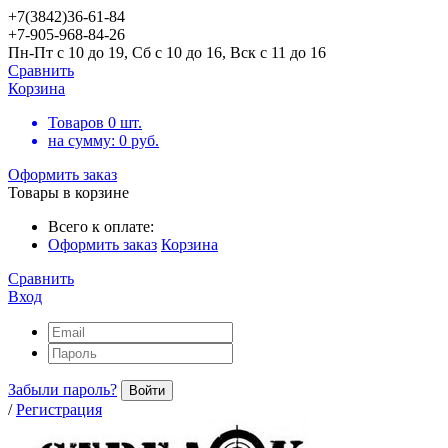
+7(3842)36-61-84
+7-905-968-84-26
Пн-Пт с 10 до 19, Сб с 10 до 16, Вск с 11 до 16
Сравнить
Корзина
Товаров
0
шт.
на сумму:
0
руб.
Оформить заказ
Товары в корзине
Всего к оплате:
Оформить заказ
Корзина
Сравнить
Вход
Забыли пароль?
Войти
/
Регистрация