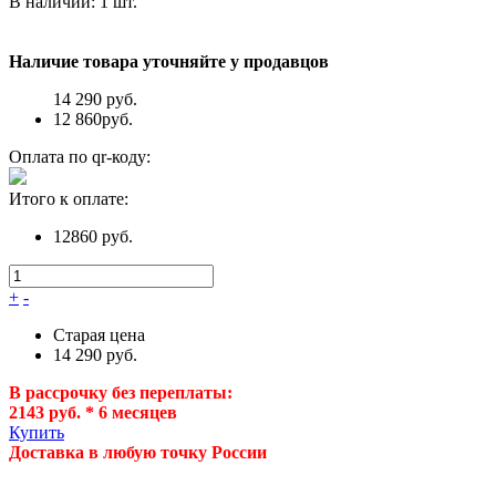
В наличии:
1
шт.
Наличие товара уточняйте у продавцов
14 290 руб.
12 860
руб.
Оплата по qr-коду:
Итого к оплате:
12860 руб.
+
-
Старая цена
14 290 руб.
В рассрочку без переплаты:
2143 руб. * 6 месяцев
Купить
Доставка в любую точку России