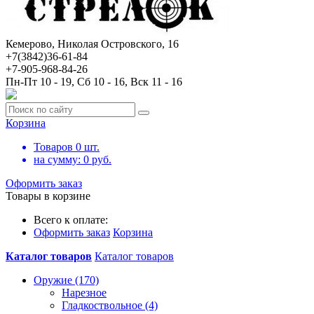
Кемерово, Николая Островского, 16
+7(3842)36-61-84
+7-905-968-84-26
Пн-Пт 10 - 19, Сб 10 - 16, Вск 11 - 16
Корзина
Товаров
0
шт.
на сумму:
0
руб.
Оформить заказ
Товары в корзине
Всего к оплате:
Оформить заказ
Корзина
Каталог товаров
Каталог товаров
Оружие (170)
Нарезное
Гладкоствольное (4)