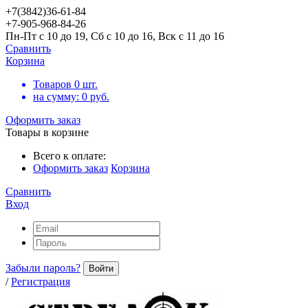
+7(3842)36-61-84
+7-905-968-84-26
Пн-Пт с 10 до 19, Сб с 10 до 16, Вск с 11 до 16
Сравнить
Корзина
Товаров
0
шт.
на сумму:
0
руб.
Оформить заказ
Товары в корзине
Всего к оплате:
Оформить заказ
Корзина
Сравнить
Вход
Забыли пароль?
Войти
/
Регистрация