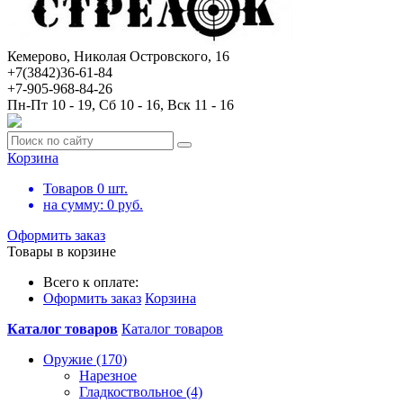
Кемерово, Николая Островского, 16
+7(3842)36-61-84
+7-905-968-84-26
Пн-Пт 10 - 19, Сб 10 - 16, Вск 11 - 16
Корзина
Товаров
0
шт.
на сумму:
0
руб.
Оформить заказ
Товары в корзине
Всего к оплате:
Оформить заказ
Корзина
Каталог товаров
Каталог товаров
Оружие (170)
Нарезное
Гладкоствольное (4)