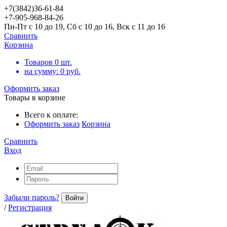
+7(3842)36-61-84
+7-905-968-84-26
Пн-Пт с 10 до 19, Сб с 10 до 16, Вск с 11 до 16
Сравнить
Корзина
Товаров
0
шт.
на сумму:
0
руб.
Оформить заказ
Товары в корзине
Всего к оплате:
Оформить заказ
Корзина
Сравнить
Вход
Забыли пароль?
Войти
/
Регистрация