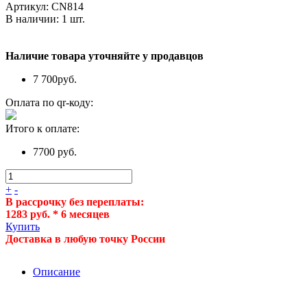
Артикул:
CN814
В наличии:
1
шт.
Наличие товара уточняйте у продавцов
7 700
руб.
Оплата по qr-коду:
Итого к оплате:
7700 руб.
+
-
В рассрочку без переплаты:
1283 руб. * 6 месяцев
Купить
Доставка в любую точку России
Описание