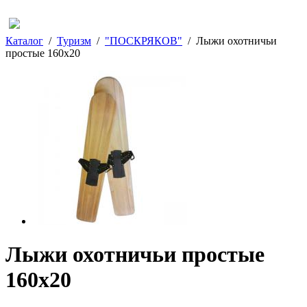
Каталог
/
Туризм
/
"ПОСКРЯКОВ"
/
Лыжи охотничьи
простые 160х20
Лыжи охотничьи простые
160х20